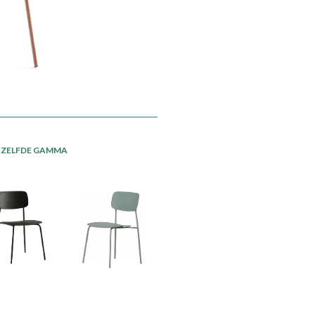
ETZELFDE GAMMA