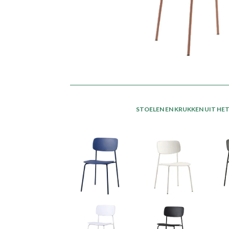
STOELEN EN KRUKKEN UIT H