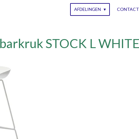
AFDELINGEN
CONTACT
barkruk STOCK L WHIT